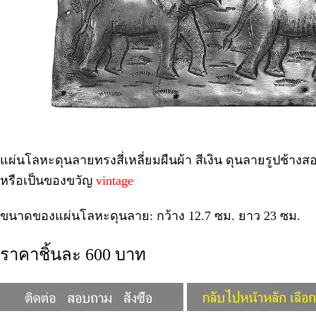
แผ่นโลหะดุนลายทรงสี่เหลี่ยมผืนผ้า สีเงิน ดุนลายรูปช้าง
หรือเป็นของขวัญ
vintage
ขนาดของแผ่นโลหะดุนลาย: กว้าง 12.7 ซม. ยาว 23 ซม.
ราคาชิ้นละ 600 บาท