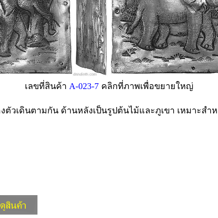
เลขที่สินค้า
A-023-7
คลิกที่ภาพเพื่อขยายใหญ่
สองตัวเดินตามกัน ด้านหลังเป็นรูปต้นไม้และภูเขา เหมาะสำ