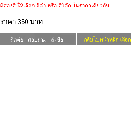
มีสองสี ให้เลือก สีดำ หรือ สีโอ๊ค ในราคาเดียวกัน
ราคา 350 บาท