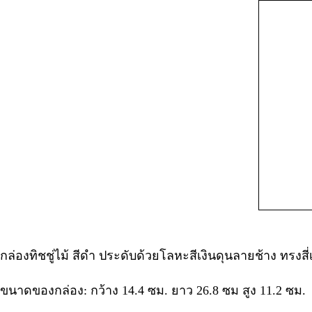
กล่องทิชชู่ไม้ สีดำ ประดับด้วยโลหะสีเงินดุนลายช้าง ทรงสี
ขนาดของกล่อง: กว้าง 14.4 ซม. ยาว 26.8 ซม สูง 11.2 ซม.