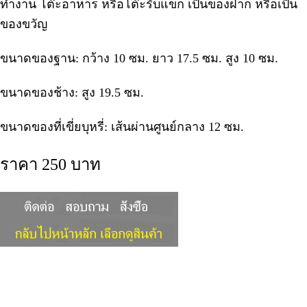
ทำงาน โต๊ะอาหาร หรือโต๊ะรับแขก เป็นของฝาก หรือเป็น
ของขวัญ
ขนาดของฐาน: กว้าง 10 ซม. ยาว 17.5 ซม. สูง 10 ซม.
ขนาดของช้าง: สูง 19.5 ซม.
ขนาดของที่เขี่ยบุหรี่: เส้นผ่านศูนย์กลาง 12 ซม.
ราคา 250 บาท