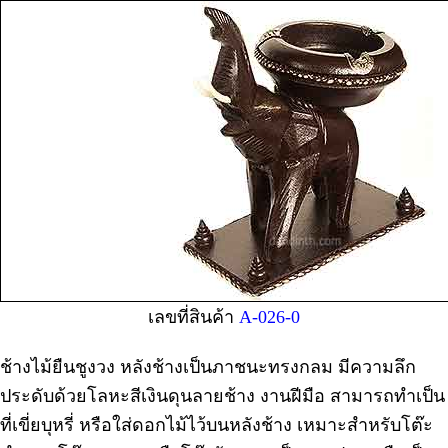
เลขที่สินค้า
A-026-0
ช้างไม้ยืนชูงวง หลังช้างเป็นภาชนะทรงกลม มีความลึก
ประดับด้วยโลหะสีเงินดุนลายช้าง งานฝีมือ สามารถทำเป็น
ที่เขี่ยบุหรี่ หรือใส่ดอกไม้ไว้บนหลังช้าง เหมาะสำหรับโต๊ะ