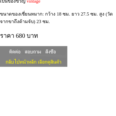
เป็นของขวัญ
vintage
ขนาดของเชี่ยนหมาก: กว้าง 18 ซม. ยาว 27.5 ซม. สูง (วัด
จากขาถึงด้ามจับ) 23 ซม.
ราคา 680 บาท