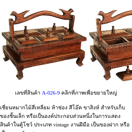
เลขที่สินค้า
A-026-9
คลิกที่ภาพเพื่อขยายใหญ่
เชี่ยนหมากไม้สี่เหลี่ยม ห้าช่อง สีโอ๊ค ขาสิงห์ สำหรับเก็บ
ของชิ้นเล็ก หรือเป็นองค์ประกอบส่วนหนึ่งในการแสดง
สินค้าในตู้โชว์ ประเภท vintage งานฝีมือ เป็นของฝาก หรือ