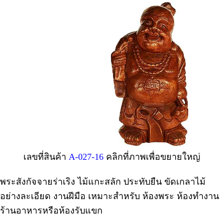
เลขที่สินค้า
A-027-16
คลิกที่ภาพเพื่อขยายใหญ่
พระสังกัจจายร่าเริง ไม้แกะสลัก ประทับยืน ขัดเกลาไม้
อย่างละเอียด งานฝีมือ เหมาะสำหรับ ห้องพระ ห้องทำงาน
ร้านอาหารหรือห้องรับแขก