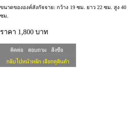
ขนาดขององค์สังกัจจาย: กว้าง 19 ซม. ยาว 22 ซม. สูง 40
ซม.
ราคา 1,800 บาท