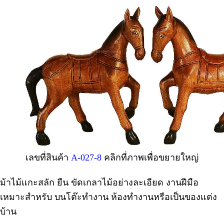
เลขที่สินค้า
A-027-8
คลิกที่ภาพเพื่อขยายใหญ่
ม้าไม้แกะสลัก ยืน ขัดเกลาไม้อย่างละเอียด งานฝีมือ
เหมาะสำหรับ บนโต๊ะทำงาน ห้องทำงานหรือเป็นของแต่ง
บ้าน