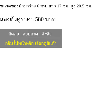
ขนาดของม้า: กว้าง 6 ซม. ยาว 17 ซม. สูง 20.5 ซม.
สองตัวคู่ราคา 580 บาท