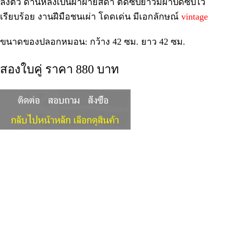
ลงตัว ด้านหลังเป็นผ้าฝ้ายสีดำ ติดซิปยาวมีผ้าปิดซิปไว้
เรียบร้อย งานฝีมือชนเผ่า โดดเด่น มีเอกลักษณ์
vintage
ขนาดของปลอกหมอน: กว้าง 42 ซม. ยาว 42 ซม.
สองใบคู่ ราคา 880 บาท