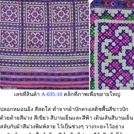
เลขที่สินค้า
A-035-10
คลิกที่ภาพเพื่อขยายใหญ่
ปลอกหมอนอิง สีสดใส ทำจากผ้าปักครอสติชพื้นสีขาวปัก
ด้วยด้ายสีม่วง สีเขียว สีบานเย็นและสีฟ้า เดินเส้นสีบานเย็น
สลับกับผ้าสีม่วงพิมพ์ลาย ไว้เป็นช่วงๆ วางระยะไว้อย่าง