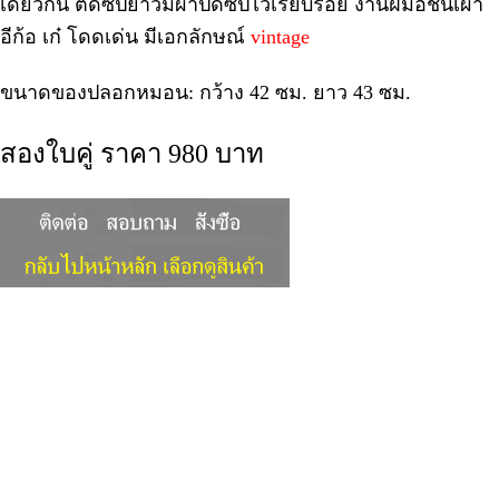
เดียวกัน ติดซิปยาวมีผ้าปิดซิปไว้เรียบร้อย งานฝีมือชนเผ่า
อีก้อ เก๋ โดดเด่น มีเอกลักษณ์
vintage
ขนาดของปลอกหมอน: กว้าง 42 ซม. ยาว 43 ซม.
สองใบคู่ ราคา 980 บาท