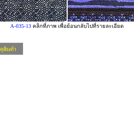
A-035-13
คลิกที่ภาพ เพื่อย้อนกลับไปที่รายละเอียด