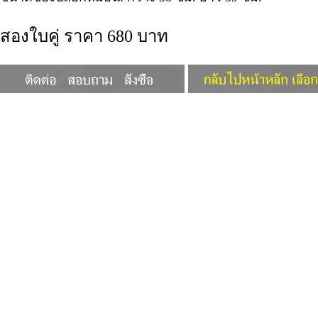
สองใบคู่ ราคา 680 บาท