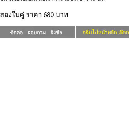
สองใบคู่ ราคา 680 บาท