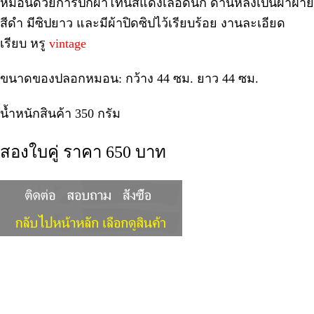
หมอนด้วยการปักผ้าโทนสีแดงเลือดนก ด้านหลังเป็นผ้าฝ้าย
สีดำ มีซิปยาว และมีผ้าปิดซิปไว้เรียบร้อย งานละเอียด
เรียบ หรู
vintage
ขนาดของปลอกหมอน: กว้าง 44 ซม. ยาว 44 ซม.
น้ำหนักสินค้า 350 กรัม
สองใบคู่ ราคา 650 บาท