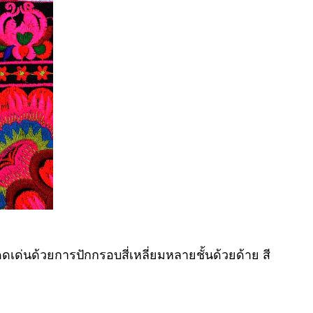
ดดเด่นด้วยการปักกรอบสี่เหลี่ยมหลายชั้นด้วยด้าย สี