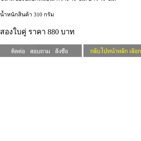
น้ำหนักสินค้า 310 กรัม
สองใบคู่ ราคา 880 บาท