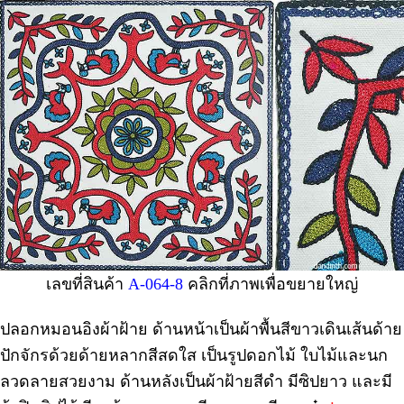
เลขที่สินค้า
A-064-8
คลิกที่ภาพเพื่อขยายใหญ่
ปลอกหมอนอิงผ้าฝ้าย ด้านหน้าเป็นผ้าพื้นสีขาวเดินเส้นด้าย
ปักจักรด้วยด้ายหลากสีสดใส เป็นรูปดอกไม้ ใบไม้และนก
ลวดลายสวยงาม ด้านหลังเป็นผ้าฝ้ายสีดำ มีซิปยาว และมี