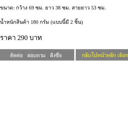
ขนาด: กว้าง 69 ซม. ยาว 38 ซม. สายยาว 53 ซม.
น้ำหนักสินค้า 180 กรัม (แบบนี้มี 2 ชิ้น)
ราคา 290 บาท