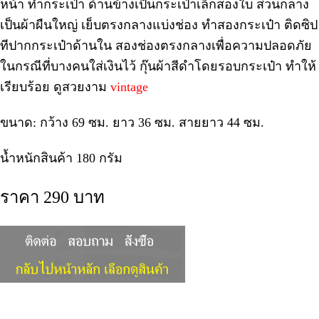
หน้า ทำกระเป๋า ด้านข้างเป็นกระเป๋าเล็กสองใบ ส่วนกลาง
เป็นผ้าผืนใหญ่ เย็บตรงกลางแบ่งช่อง ทำสองกระเป๋า ติดซิป
ทีปากกระเป๋าด้านใน สองช่องตรงกลางเพื่อความปลอดภัย
ในกรณีที่บางคนใส่เงินไว้ กุ๊นผ้าสีดำโดยรอบกระเป๋า ทำให้
เรียบร้อย ดูสวยงาม
vintage
ขนาด: กว้าง 69 ซม. ยาว 36 ซม. สายยาว 44 ซม.
น้ำหนักสินค้า 180 กรัม
ราคา 290 บาท