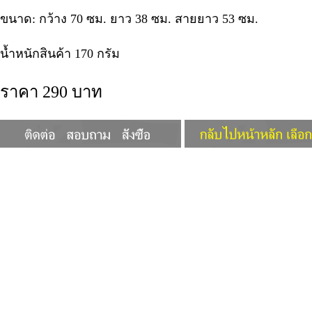
ขนาด: กว้าง 70 ซม. ยาว 38 ซม. สายยาว 53 ซม.
น้ำหนักสินค้า 170 กรัม
ราคา 290 บาท