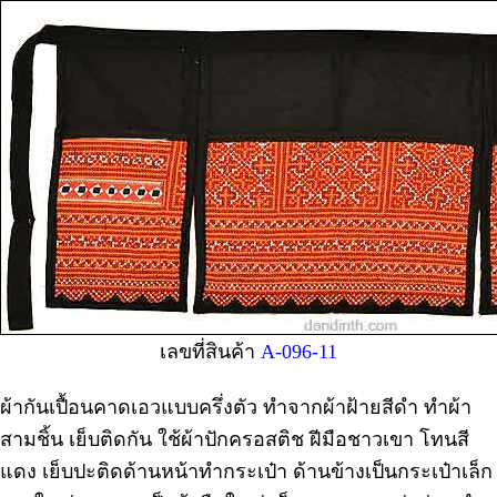
เลขที่สินค้า
A-096-11
ผ้ากันเปื้อนคาดเอวแบบครึ่งตัว ทำจากผ้าฝ้ายสีดำ ทำผ้า
สามชิ้น เย็บติดกัน ใช้ผ้าปักครอสติช ฝีมือชาวเขา โทนสี
แดง เย็บปะติดด้านหน้าทำกระเป๋า ด้านข้างเป็นกระเป๋าเล็ก