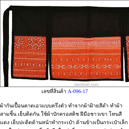
เลขที่สินค้า
A-096-17
ผ้ากันเปื้อนคาดเอวแบบครึ่งตัว ทำจากผ้าฝ้ายสีดำ ทำผ้า
สามชิ้น เย็บติดกัน ใช้ผ้าปักครอสติช ฝีมือชาวเขา โทนสี
แดง เย็บปะติดด้านหน้าทำกระเป๋า ด้านข้างเป็นกระเป๋าเล็ก