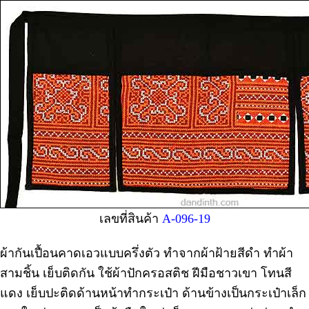
เลขที่สินค้า
A-096-19
ผ้ากันเปื้อนคาดเอวแบบครึ่งตัว ทำจากผ้าฝ้ายสีดำ ทำผ้า
สามชิ้น เย็บติดกัน ใช้ผ้าปักครอสติช ฝีมือชาวเขา โทนสี
แดง เย็บปะติดด้านหน้าทำกระเป๋า ด้านข้างเป็นกระเป๋าเล็ก