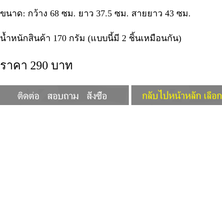
ขนาด: กว้าง 68 ซม. ยาว 37.5 ซม. สายยาว 43 ซม.
น้ำหนักสินค้า 170 กรัม (แบบนี้มี 2 ชิ้นเหมือนกัน)
ราคา 290 บาท