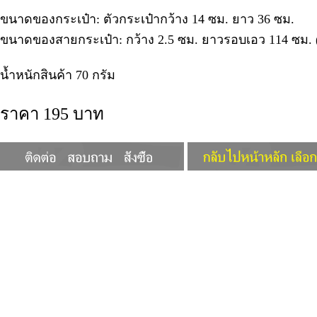
ขนาดของกระเป๋า: ตัวกระเป๋ากว้าง 14 ซม. ยาว 36 ซม.
ขนาดของสายกระเป๋า: กว้าง 2.5 ซม. ยาวรอบเอว 114 ซม. (
น้ำหนักสินค้า 70 กรัม
ราคา 195 บาท