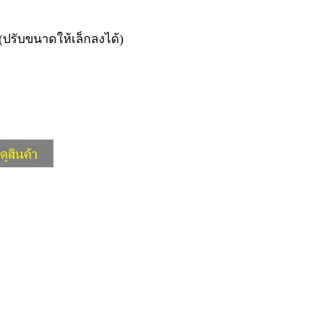
ปรับขนาดให้เล็กลงได้)