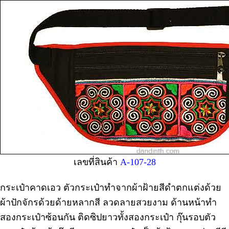
เลขที่สินค้า
A-107-28
กระเป๋าคาดเอว ตัวกระเป๋าทำจากผ้าฝ้ายสีดำตกแต่งด้วย
ผ้าปักจักรด้วยด้ายหลากสี ลวดลายสวยงาม ด้านหน้าทำ
สองกระเป๋าซ้อนกัน ติดซิปยาวทั้งสองกระเป๋า กุ๊นรอบตัว