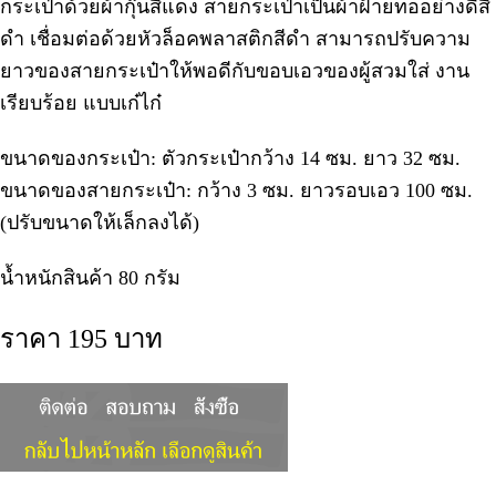
กระเป๋าด้วยผ้ากุ๊นสีแดง สายกระเป๋าเป็นผ้าฝ้ายทออย่างดีสี
ดำ เชื่อมต่อด้วยหัวล็อคพลาสติกสีดำ สามารถปรับความ
ยาวของสายกระเป๋าให้พอดีกับขอบเอวของผู้สวมใส่ งาน
เรียบร้อย แบบเก๋ไก๋
ขนาดของกระเป๋า: ตัวกระเป๋ากว้าง 14 ซม. ยาว 32 ซม.
ขนาดของสายกระเป๋า: กว้าง 3 ซม. ยาวรอบเอว 100 ซม.
(ปรับขนาดให้เล็กลงได้)
น้ำหนักสินค้า 80 กรัม
ราคา 195 บาท