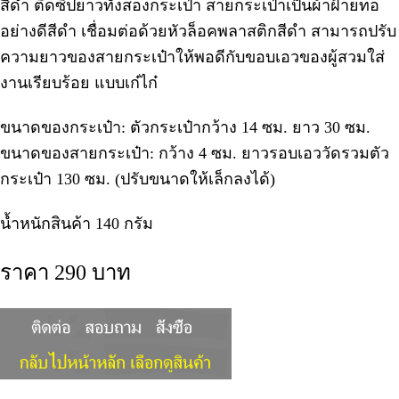
สีดำ ติดซิปยาวทั้งสองกระเป๋า สายกระเป๋าเป็นผ้าฝ้ายทอ
อย่างดีสีดำ เชื่อมต่อด้วยหัวล็อคพลาสติกสีดำ สามารถปรับ
ความยาวของสายกระเป๋าให้พอดีกับขอบเอวของผู้สวมใส่
งานเรียบร้อย แบบเก๋ไก๋
ขนาดของกระเป๋า: ตัวกระเป๋ากว้าง 14 ซม. ยาว 30 ซม.
ขนาดของสายกระเป๋า: กว้าง 4 ซม. ยาวรอบเอววัดรวมตัว
กระเป๋า 130 ซม. (ปรับขนาดให้เล็กลงได้)
น้ำหนักสินค้า 140 กรัม
ราคา 290 บาท