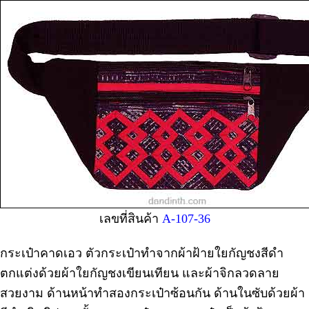
เลขที่สินค้า
A-107-36
กระเป๋าคาดเอว ตัวกระเป๋าทำจากผ้าฝ้ายใยกัญชงสีดำ
ตกแต่งด้วยผ้าใยกัญชงเขียนเทียน และผ้าจิกลวดลาย
สวยงาม ด้านหน้าทำสองกระเป๋าซ้อนกัน ด้านในซับด้วยผ้า