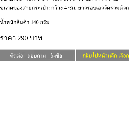
ขนาดของสายกระเป๋า: กว้าง 4 ซม. ยาวรอบเอววัดรวมตัวกระ
น้ำหนักสินค้า 140 กรัม
ราคา 290 บาท