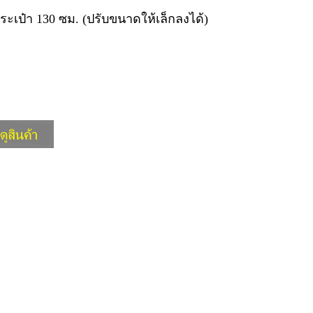
เป๋า 130 ซม. (ปรับขนาดให้เล็กลงได้)