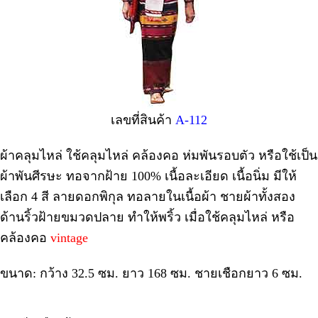
เลขที่สินค้า
A-112
ผ้าคลุมไหล่ ใช้คลุมไหล่ คล้องคอ ห่มพันรอบตัว หรือใช้เป็น
ผ้าพันศีรษะ ทอจากฝ้าย 100% เนื้อละเอียด เนื้อนิ่ม มีให้
เลือก 4 สี ลายดอกพิกุล ทอลายในเนื้อผ้า ชายผ้าทั้งสอง
ด้านริ้วฝ้ายขมวดปลาย ทำให้พริ้ว เมื่อใช้คลุมไหล่ หรือ
คล้องคอ
vintage
ขนาด: กว้าง 32.5 ซม. ยาว 168 ซม. ชายเชือกยาว 6 ซม.