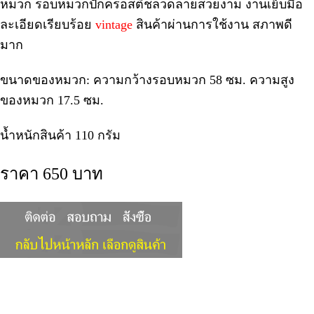
หมวก รอบหมวกปักครอสติชลวดลายสวยงาม งานเย็บมือ
ละเอียดเรียบร้อย
vintage
สินค้าผ่านการใช้งาน สภาพดี
มาก
ขนาดของหมวก: ความกว้างรอบหมวก 58 ซม. ความสูง
ของหมวก 17.5 ซม.
น้ำหนักสินค้า 110 กรัม
ราคา 650 บาท