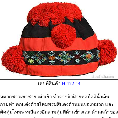
เลขที่สินค้า
H-172-14
หมวกชาวเขาชาย เผ่าเย้า ทำจากผ้าฝ้ายทอมือสีน้ำเงิน
กรมท่า ตกแต่งด้วยไหมพรมสีแดงด้านบนของหมวก และ
ติดตุ้มไหมพรมสีแดงอีกสามตุ้มที่ด้านข้างและด้านหน้าของ