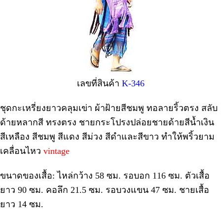
เลขที่สินค้า
K-346
ชุดกะเหรี่ยงยาวคลุมเข่า ผ้าฝ้ายสีชมพู ทอลายริ้วตรง สลับ
ด้ายหลากสี ทรงตรง ชายกระโปรงปล่อยชายด้ายสีน้ำเงิน
สีเหลือง สีชมพู สีแดง สีม่วง สีดำและสีขาว ทำให้พริ้วยาม
เคลื่อนไหว
vintage
ขนาดของเสื้อ: ไหล่กว้าง 58 ซม. รอบอก 116 ซม. ตัวเสื้อ
ยาว 90 ซม. คอลึก 21.5 ซม. รอบวงแขน 47 ซม. ชายเสื้อ
ยาว 14 ซม.