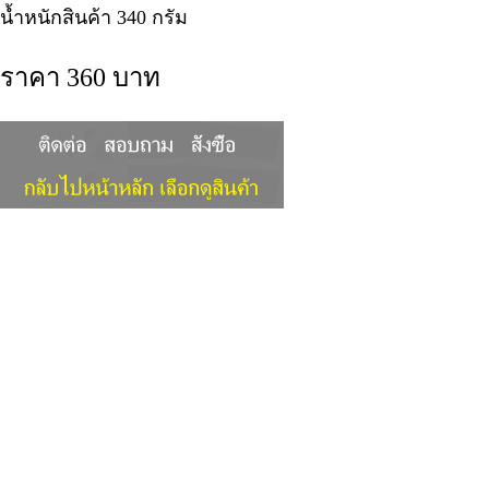
น้ำหนักสินค้า 340 กรัม
ราคา 360 บาท