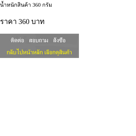
น้ำหนักสินค้า 360 กรัม
ราคา 360 บาท