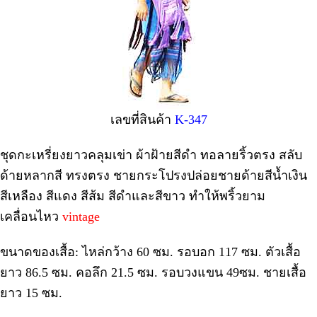
เลขที่สินค้า
K-347
ชุดกะเหรี่ยงยาวคลุมเข่า ผ้าฝ้ายสีดำ ทอลายริ้วตรง สลับ
ด้ายหลากสี ทรงตรง ชายกระโปรงปล่อยชายด้ายสีน้ำเงิน
สีเหลือง สีแดง สีส้ม สีดำและสีขาว ทำให้พริ้วยาม
เคลื่อนไหว
vintage
ขนาดของเสื้อ: ไหล่กว้าง 60 ซม. รอบอก 117 ซม. ตัวเสื้อ
ยาว 86.5 ซม. คอลึก 21.5 ซม. รอบวงแขน 49ซม. ชายเสื้อ
ยาว 15 ซม.