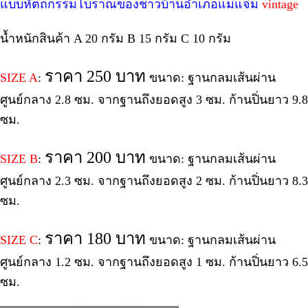
แบบหัตถกรรมโบราณของชาวบ้านอำเภอแม่แจ่ม
vintage
น้ำหนักสินค้า A 20 กรัม B 15 กรัม C 10 กรัม
ราคา 250 บาท
SIZE A
:
ขนาด: ฐานกลมเส้นผ่าน
ศูนย์กลาง 2.8 ซม. จากฐานถึงยอดสูง 3 ซม. ก้านปิ่นยาว 9.8
ซม.
ราคา 200 บาท
SIZE B
:
ขนาด: ฐานกลมเส้นผ่าน
ศูนย์กลาง 2.3 ซม. จากฐานถึงยอดสูง 2 ซม. ก้านปิ่นยาว 8.3
ซม.
ราคา 180 บาท
SIZE C
:
ขนาด: ฐานกลมเส้นผ่าน
ศูนย์กลาง 1.2 ซม. จากฐานถึงยอดสูง 1 ซม. ก้านปิ่นยาว 6.5
ซม.