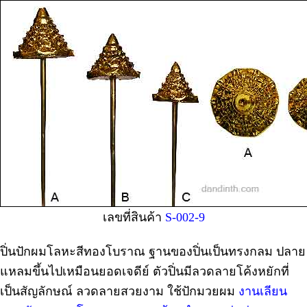
เลขที่สินค้า
S-002-9
ปิ่นปักผมโลหะสีทองโบราณ ฐานของปิ่นเป็นทรงกลม ปลาย
แหลมขึ้นไปเหมือนยอดเจดีย์ ตัวปิ่นมีลวดลายโค้งหยักที่
เป็นสัญลักษณ์ ลวดลายสวยงาม ใช้ปักมวยผม
งานเลียน