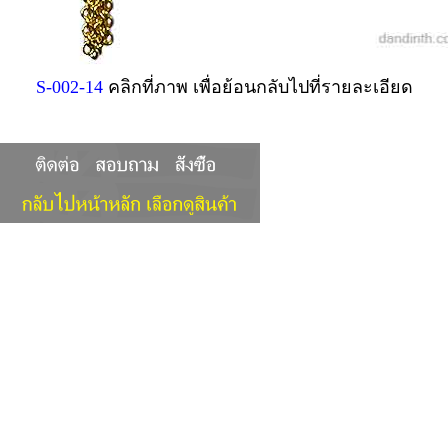
S-002-14
คลิกที่ภาพ เพื่อย้อนกลับไปที่รายละเอียด