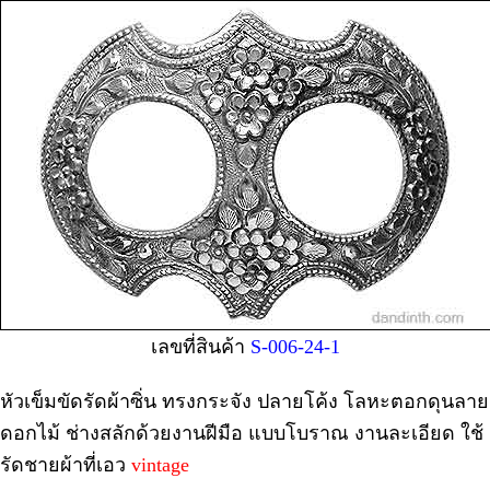
เลขที่สินค้า
S-006-24-1
หัวเข็มขัดรัดผ้าซิ่น ทรงกระจัง ปลายโค้ง โลหะตอกดุนลาย
ดอกไม้ ช่างสลักด้วยงานฝีมือ แบบโบราณ งานละเอียด ใช้
รัดชายผ้าที่เอว
vintage