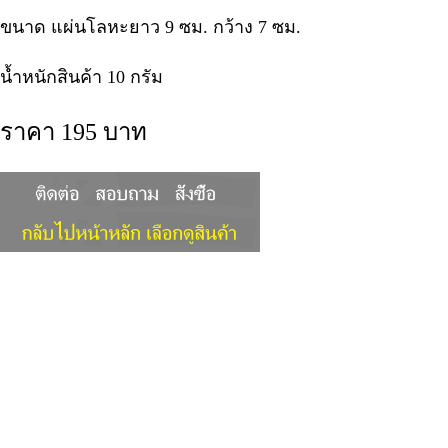
ขนาด แผ่นโลหะยาว 9 ซม. กว้าง 7 ซม.
น้ำหนักสินค้า 10 กรัม
ราคา 195 บาท