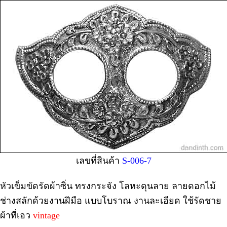
เลขที่สินค้า
S-006-7
หัวเข็มขัดรัดผ้าซิ่น ทรงกระจัง โลหะดุนลาย ลายดอกไม้
ช่างสลักด้วยงานฝีมือ แบบโบราณ งานละเอียด ใช้รัดชาย
ผ้าที่เอว
vintage