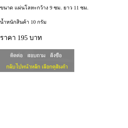
ขนาด แผ่นโลหะกว้าง 9 ซม. ยาว 11 ซม.
น้ำหนักสินค้า 10 กรัม
ราคา 195 บาท