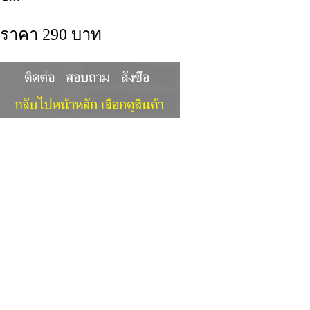
ราคา 290 บาท