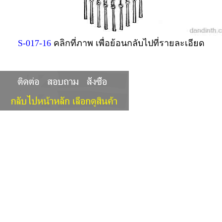
S-017-16
คลิกที่ภาพ เพื่อย้อนกลับไปที่รายละเอียด