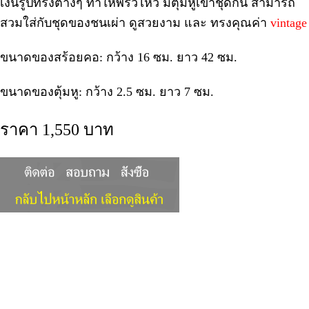
เงินรูปทรงต่างๆ ทำให้พริ้วไหว มีตุ้มหูเข้าชุดกัน สามารถ
สวมใส่กับชุดของชนเผ่า ดูสวยงาม และ ทรงคุณค่า
vintage
ขนาดของสร้อยคอ: กว้าง 16 ซม. ยาว 42 ซม.
ขนาดของตุ้มหู: กว้าง 2.5 ซม. ยาว 7 ซม.
ราคา 1,550 บาท