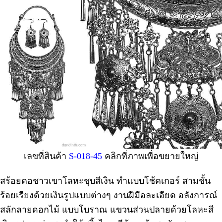
เลขที่สินค้า
S-018-45
คลิกที่ภาพเพื่อขยายใหญ่
สร้อยคอชาวเขาโลหะชุบสีเงิน ทำแบบโช้คเกอร์ สามชั้น
ร้อยเรียงด้วยเงินรูปแบบต่างๆ งานฝีมือละเอียด อลังการณ์
สลักลายดอกไม้ แบบโบราณ แขวนส่วนปลายด้วยโลหะสี