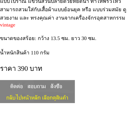
แบบโบราณ แขวนส่วนปลายด้วยหยดน้ำ ทำให้พริ้วไหว
สามารถสวมใส่กับเสื้อผ้าแบบย้อนยุค หรือ แบบร่วมสมัย ดู
สวยงาม และ ทรงคุณค่า งานจากเครื่องจักรอุตสาหกรรม
vintage
ขนาดของสร้อย: กว้าง 13.5 ซม. ยาว 30 ซม.
น้ำหนักสินค้า 110 กรัม
ราคา 390 บาท