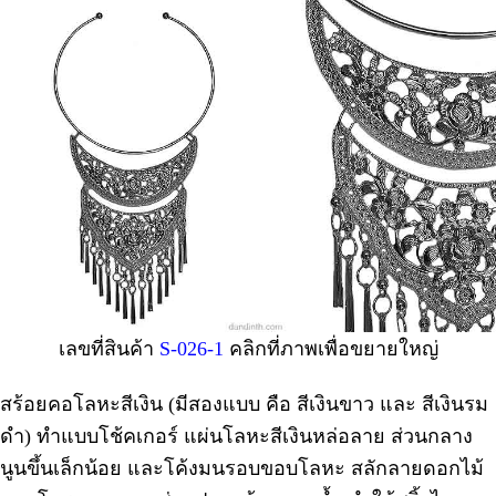
เลขที่สินค้า
S-026-1
คลิกที่ภาพเพื่อขยายใหญ่
สร้อยคอโลหะสีเงิน (มีสองแบบ คือ สีเงินขาว และ สีเงินรม
ดำ) ทำแบบโช้คเกอร์ แผ่นโลหะสีเงินหล่อลาย ส่วนกลาง
นูนขึ้นเล็กน้อย และโค้งมนรอบขอบโลหะ สลักลายดอกไม้