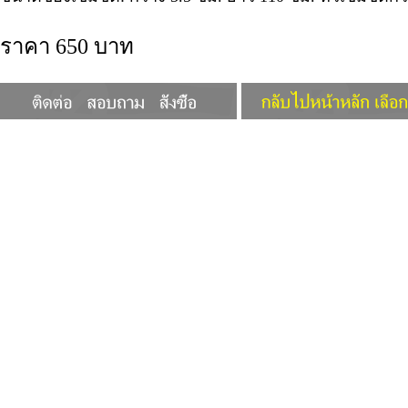
ราคา 650 บาท