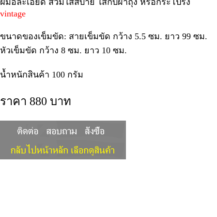
ฝีมือละเอียด สวมใส่สบาย ใส่กับผ้าถุง หรือกระโปรง
vintage
ขนาดของเข็มขัด: สายเข็มขัด กว้าง 5.5 ซม. ยาว 99 ซม.
หัวเข็มขัด กว้าง 8 ซม. ยาว 10 ซม.
น้ำหนักสินค้า 100 กรัม
ราคา 880 บาท