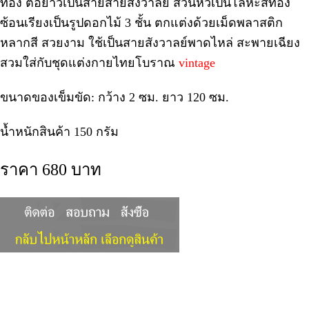
ทอง ต่อยาวเป็นสายสายสังวาลย์ ส่วนหัวเป็นโลหะสีทอง
ซ้อนเรียงเป็นรูปดอกไม้ 3 ชั้น ตกแต่งด้วยเม็ดพลาสติก
หลากสี สวยงาม ใช้เป็นสายสังวาลย์พาดไหล่ สะพายเฉียง
สวมใส่กับชุดแต่งกายไทยโบราณ
vintage
ขนาดของเข็มขัด: กว้าง 2 ซม. ยาว 120 ซม.
น้ำหนักสินค้า 150 กรัม
ราคา 680 บาท