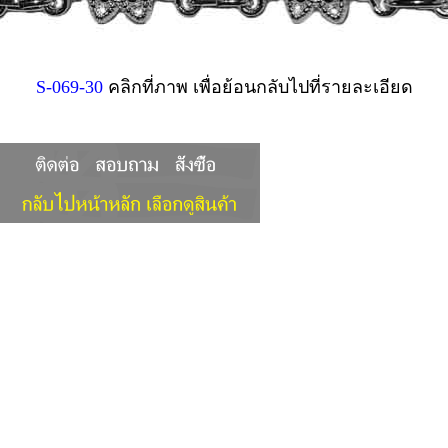
S-069-30
คลิกที่ภาพ เพื่อย้อนกลับไปที่รายละเอียด