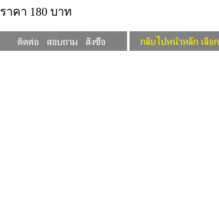
ราคา 180 บาท