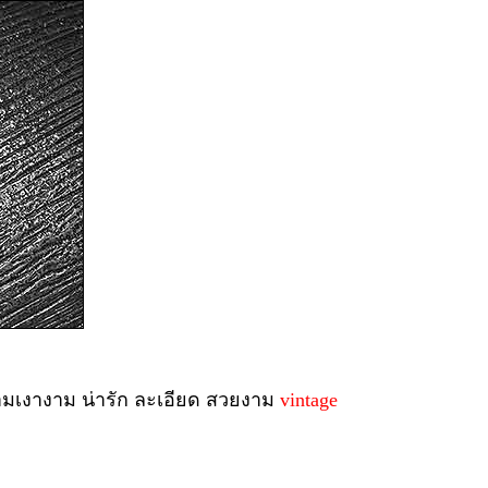
ามเงางาม น่ารัก ละเอียด สวยงาม
vintage