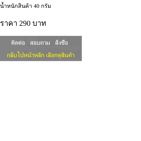
น้ำหนักสินค้า 40 กรัม
ราคา 290 บาท