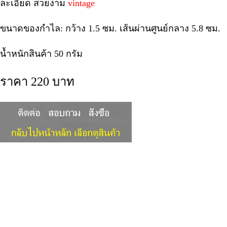
ละเอียด สวยงาม
vintage
ขนาดของกำไล: กว้าง 1.5 ซม. เส้นผ่านศูนย์กลาง 5.8 ซม.
น้ำหนักสินค้า 50 กรัม
ราคา 220 บาท