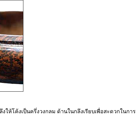
ึงให้โค้งเป็นครึ่งวงกลม ด้านในกลึงเรียบเพื่อสะดวกในการ