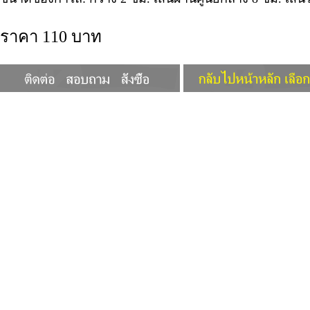
ราคา 110 บาท